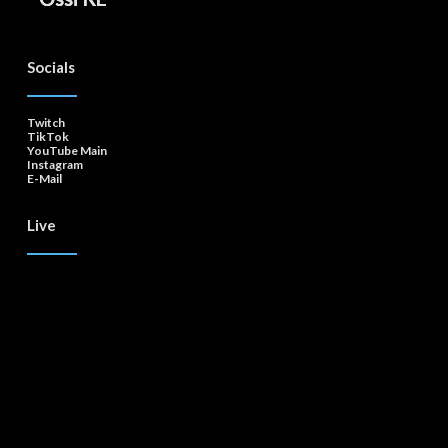
Socials
Twitch
TikTok
YouTube Main
Instagram
E-Mail
Live