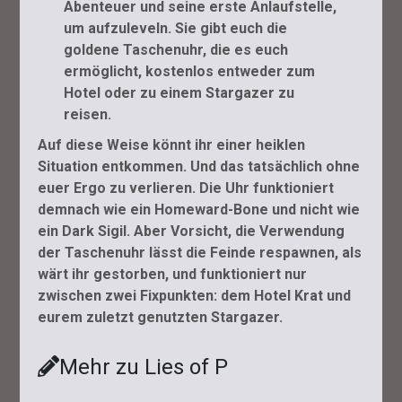
Abenteuer und seine erste Anlaufstelle,
um aufzuleveln. Sie gibt euch die
goldene Taschenuhr, die es euch
ermöglicht, kostenlos entweder zum
Hotel oder zu einem Stargazer zu
reisen.
Auf diese Weise könnt ihr einer heiklen
Situation entkommen. Und das tatsächlich ohne
euer Ergo zu verlieren. Die Uhr funktioniert
demnach wie ein Homeward-Bone und nicht wie
ein Dark Sigil. Aber Vorsicht, die Verwendung
der Taschenuhr lässt die Feinde respawnen, als
wärt ihr gestorben, und funktioniert nur
zwischen zwei Fixpunkten: dem Hotel Krat und
eurem zuletzt genutzten Stargazer.
Mehr zu Lies of P