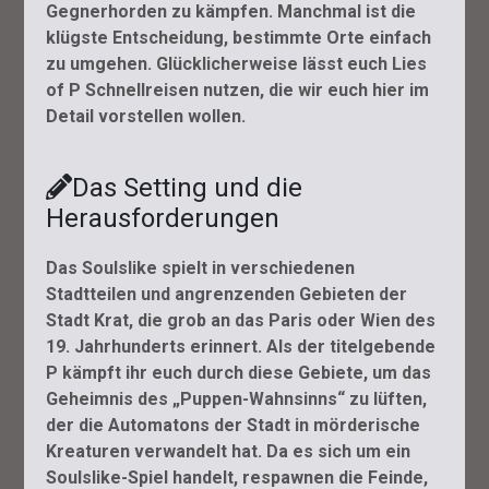
Gegnerhorden zu kämpfen. Manchmal ist die
klügste Entscheidung, bestimmte Orte einfach
zu umgehen. Glücklicherweise lässt euch Lies
of P Schnellreisen nutzen, die wir euch hier im
Detail vorstellen wollen.
Das Setting und die
Herausforderungen
Das Soulslike spielt in verschiedenen
Stadtteilen und angrenzenden Gebieten der
Stadt Krat, die grob an das Paris oder Wien des
19. Jahrhunderts erinnert. Als der titelgebende
P kämpft ihr euch durch diese Gebiete, um das
Geheimnis des „Puppen-Wahnsinns“ zu lüften,
der die Automatons der Stadt in mörderische
Kreaturen verwandelt hat. Da es sich um ein
Soulslike-Spiel handelt, respawnen die Feinde,