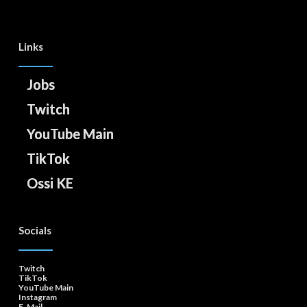
Links
Jobs
Twitch
YouTube Main
TikTok
Ossi KE
Socials
Twitch
TikTok
YouTube Main
Instagram
E-Mail