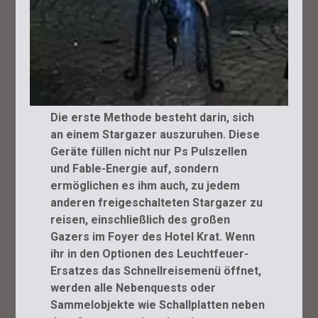
Die erste Methode besteht darin, sich
an einem Stargazer auszuruhen. Diese
Geräte füllen nicht nur Ps Pulszellen
und Fable-Energie auf, sondern
ermöglichen es ihm auch, zu jedem
anderen freigeschalteten Stargazer zu
reisen, einschließlich des großen
Gazers im Foyer des Hotel Krat. Wenn
ihr in den Optionen des Leuchtfeuer-
Ersatzes das Schnellreisemenü öffnet,
werden alle Nebenquests oder
Sammelobjekte wie Schallplatten neben