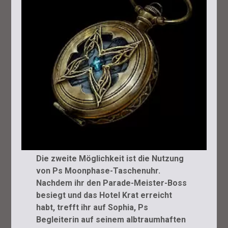
Die zweite Möglichkeit ist die Nutzung
von Ps Moonphase-Taschenuhr.
Nachdem ihr den Parade-Meister-Boss
besiegt und das Hotel Krat erreicht
habt, trefft ihr auf Sophia, Ps
Begleiterin auf seinem albtraumhaften