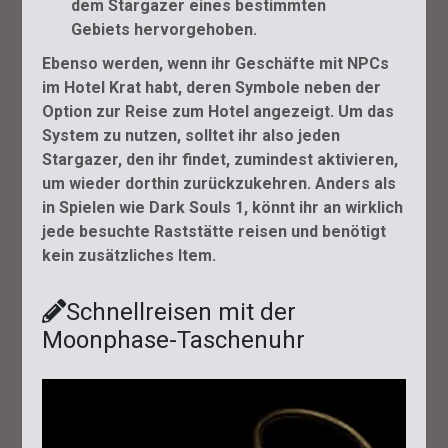
dem Stargazer eines bestimmten
Gebiets hervorgehoben.
Ebenso werden, wenn ihr Geschäfte mit NPCs
im Hotel Krat habt, deren Symbole neben der
Option zur Reise zum Hotel angezeigt. Um das
System zu nutzen, solltet ihr also jeden
Stargazer, den ihr findet, zumindest aktivieren,
um wieder dorthin zurückzukehren. Anders als
in Spielen wie Dark Souls 1, könnt ihr an wirklich
jede besuchte Raststätte reisen und benötigt
kein zusätzliches Item.
Schnellreisen mit der
Moonphase-Taschenuhr