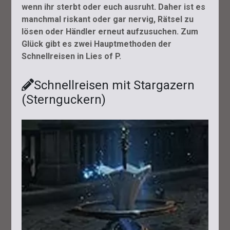
wenn ihr sterbt oder euch ausruht. Daher ist es
manchmal riskant oder gar nervig, Rätsel zu
lösen oder Händler erneut aufzusuchen. Zum
Glück gibt es zwei Hauptmethoden der
Schnellreisen in Lies of P.
Schnellreisen mit Stargazern
(Sternguckern)