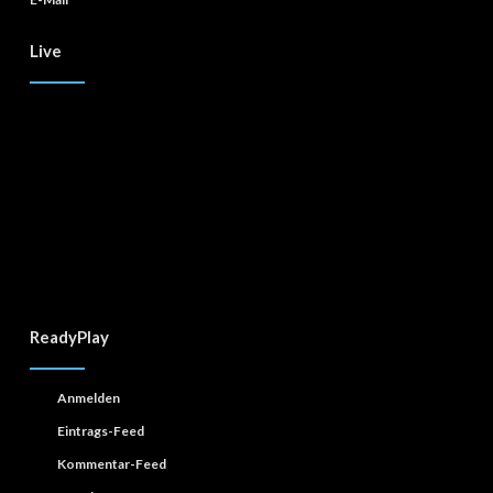
Live
ReadyPlay
Anmelden
Eintrags-Feed
Kommentar-Feed