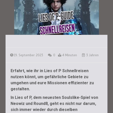
19. September 2023
0
4 Minuten
3 Jahren
Erfahrt, wie ihr in Lies of P Schnellreisen
nutzen könnt, um gefährliche Gebiete zu
umgehen und eure Missionen effizienter zu
gestalten.
In Lies of P, dem neuesten Soulslike-Spiel von
Neowiz und Round8, geht es nicht nur darum,
sich immer wieder durch dieselben