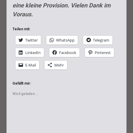
eine kleine Provision. Vielen Dank im
Voraus.
Teilen mit:
Twitter
WhatsApp
Telegram
LinkedIn
Facebook
Pinterest
E-Mail
Mehr
Gefällt mir:
Wird geladen …