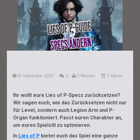
19. September 2023
0
5 Minuten
3 Jahren
Ihr wollt eure Lies of P-Specs zurücksetzen?
Wir sagen euch, wie das Zurücksetzen nicht nur
für Level, sondern auch Legion Arm und P-
Organ funktioniert. Passt euren Charakter an,
um euren Spielstil zu optimieren.
In
Lies of P
bietet euch das Spiel eine ganze