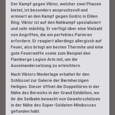
Der Kampf gegen Viktor, welcher zwei Phasen
bietet, ist besonders anspruchsvoll und
erinnert an den Kampf gegen Godric in Elden
Ring. Viktor ist auf den Nahkampf spezialisiert
und sehr mächtig. Er verfügt über eine Vielzahl
von Angriffen, die ein perfektes Parieren
erfordern. Er reagiert allerdings allergisch auf
Feuer, also bringt am besten Thermite und eine
gute Feuerwaffe sowie zum Beispiel den
Flamberge Legion Arm mit, um die
Auseinandersetzung zu erleichtern.
Nach Viktors Niederlage erhaltet ihr den
Schlüssel zur Galerie der Barmherzigen
Heiligen. Dieser öffnet die Doppeltüren in der
Nähe des Bereichs in der Grand Exhibition, wo
ihr die Seilbahn bewacht von Gewehrschützen
in der Nähe des Super-Soldaten-Minibosses
gefunden habt.