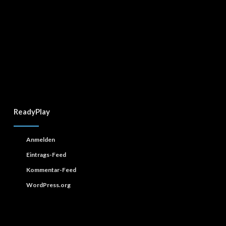
ReadyPlay
Anmelden
Eintrags-Feed
Kommentar-Feed
WordPress.org