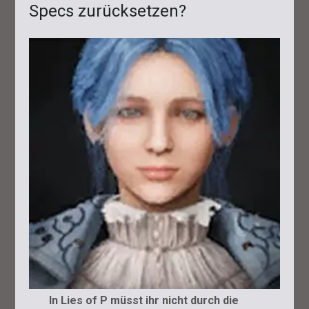
Specs zurücksetzen?
In Lies of P müsst ihr nicht durch die