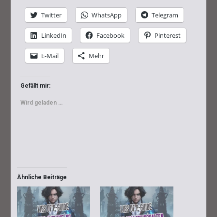
Twitter
WhatsApp
Telegram
LinkedIn
Facebook
Pinterest
E-Mail
Mehr
Gefällt mir:
Wird geladen …
Ähnliche Beiträge