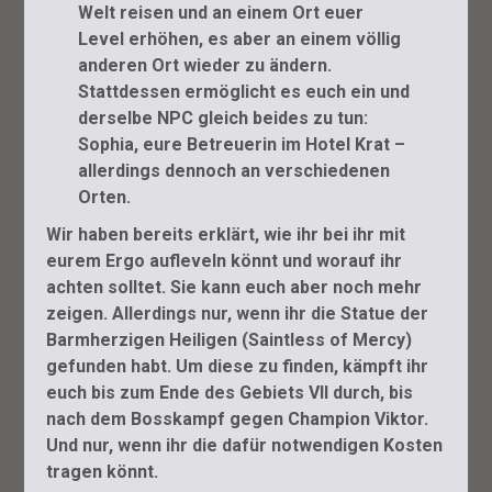
Welt reisen und an einem Ort euer
Level erhöhen, es aber an einem völlig
anderen Ort wieder zu ändern.
Stattdessen ermöglicht es euch ein und
derselbe NPC gleich beides zu tun:
Sophia, eure Betreuerin im Hotel Krat –
allerdings dennoch an verschiedenen
Orten.
Wir haben bereits erklärt, wie ihr bei ihr mit
eurem Ergo aufleveln könnt und worauf ihr
achten solltet. Sie kann euch aber noch mehr
zeigen. Allerdings nur, wenn ihr die Statue der
Barmherzigen Heiligen (Saintless of Mercy)
gefunden habt. Um diese zu finden, kämpft ihr
euch bis zum Ende des Gebiets VII durch, bis
nach dem Bosskampf gegen Champion Viktor.
Und nur, wenn ihr die dafür notwendigen Kosten
tragen könnt.