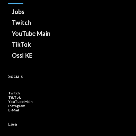
Jobs
Twitch
YouTube Main
TikTok
Ossi KE
Socials
Twitch
TikTok
YouTube Main
Instagram
E-Mail
Live