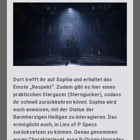
Dort trefft ihr auf Sophia und erhaltet das
Emote „Respekt“. Zudem gibt es hier einen
praktischen Stargazer (Sterngucker), sodass
ihr schnell zurückkehren könnt. Sophia wird
euch anweisen, mit der Statue der
Barmherzigen Heiligen zu interagieren. Das
ermöglicht euch, in Lies of P Specs
zurücksetzen zu können. Genau genommen
euren Charakterlevel, eure P-Organ-Upgrades