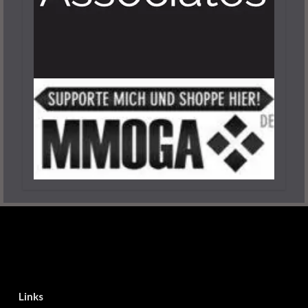
Links