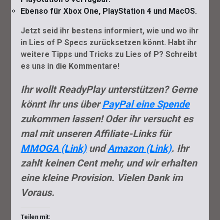
Ebenso für Xbox One, PlayStation 4 und MacOS.
Jetzt seid ihr bestens informiert, wie und wo ihr
in Lies of P Specs zurücksetzen könnt. Habt ihr
weitere Tipps und Tricks zu Lies of P? Schreibt
es uns in die Kommentare!
Ihr wollt ReadyPlay unterstützen? Gerne
könnt ihr uns über
PayPal eine Spende
zukommen lassen! Oder ihr versucht es
mal mit unseren Affiliate-Links für
MMOGA (Link)
und
Amazon (Link)
. Ihr
zahlt keinen Cent mehr, und wir erhalten
eine kleine Provision. Vielen Dank im
Voraus.
Teilen mit: