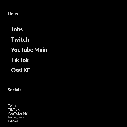
Links
Jobs
Twitch
YouTube Main
TikTok
Ossi KE
Socials
Twitch
TikTok
YouTube Main
Instagram
E-Mail