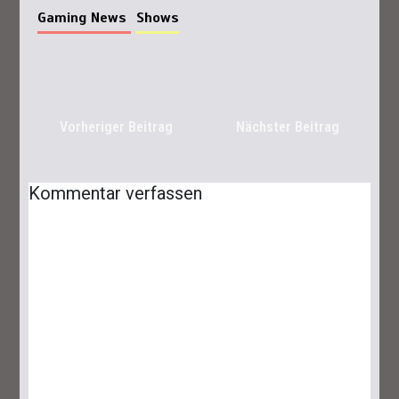
Gaming News
Shows
Vorheriger Beitrag
Nächster Beitrag
Kommentar verfassen