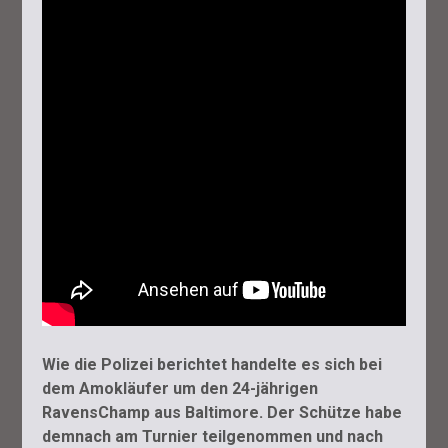
Wie die Polizei berichtet handelte es sich bei
dem Amokläufer um den 24-jährigen
RavensChamp aus Baltimore. Der Schütze habe
demnach am Turnier teilgenommen und nach