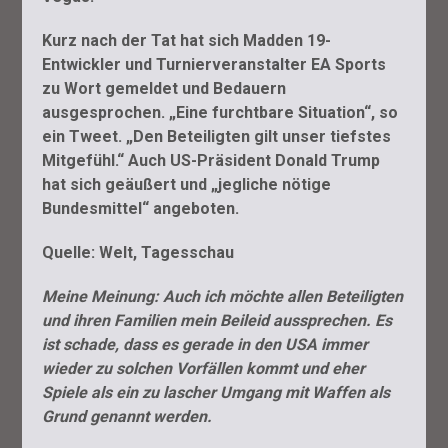
Kurz nach der Tat hat sich Madden 19-
Entwickler und Turnierveranstalter EA Sports
zu Wort gemeldet und Bedauern
ausgesprochen. „Eine furchtbare Situation“, so
ein Tweet. „Den Beteiligten gilt unser tiefstes
Mitgefühl.“ Auch US-Präsident Donald Trump
hat sich geäußert und „jegliche nötige
Bundesmittel“ angeboten.
Quelle: Welt, Tagesschau
Meine Meinung: Auch ich möchte allen Beteiligten
und ihren Familien mein Beileid aussprechen. Es
ist schade, dass es gerade in den USA immer
wieder zu solchen Vorfällen kommt und eher
Spiele als ein zu lascher Umgang mit Waffen als
Grund genannt werden.