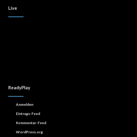
Live
ReadyPlay
Anmelden
Eintrags-Feed
Kommentar-Feed
WordPress.org