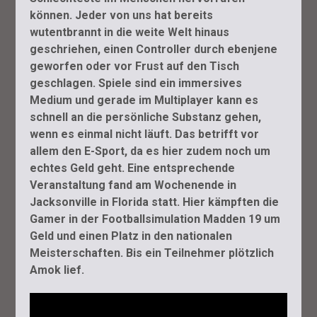
können. Jeder von uns hat bereits
wutentbrannt in die weite Welt hinaus
geschriehen, einen Controller durch ebenjene
geworfen oder vor Frust auf den Tisch
geschlagen. Spiele sind ein immersives
Medium und gerade im Multiplayer kann es
schnell an die persönliche Substanz gehen,
wenn es einmal nicht läuft. Das betrifft vor
allem den E-Sport, da es hier zudem noch um
echtes Geld geht. Eine entsprechende
Veranstaltung fand am Wochenende in
Jacksonville in Florida statt. Hier kämpften die
Gamer in der Footballsimulation Madden 19 um
Geld und einen Platz in den nationalen
Meisterschaften. Bis ein Teilnehmer plötzlich
Amok lief.