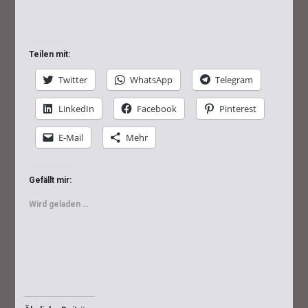
Teilen mit:
Twitter
WhatsApp
Telegram
LinkedIn
Facebook
Pinterest
E-Mail
Mehr
Gefällt mir:
Wird geladen …