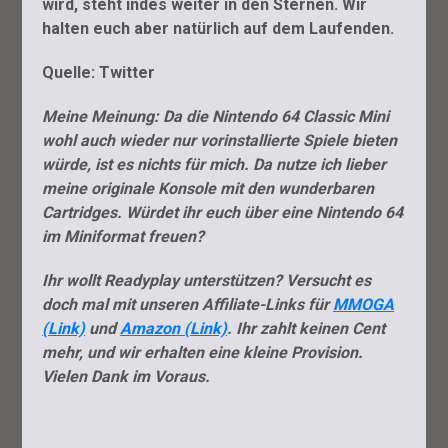
wird, steht indes weiter in den Sternen. Wir
halten euch aber natürlich auf dem Laufenden.
Quelle: Twitter
Meine Meinung: Da die Nintendo 64 Classic Mini
wohl auch wieder nur vorinstallierte Spiele bieten
würde, ist es nichts für mich. Da nutze ich lieber
meine originale Konsole mit den wunderbaren
Cartridges. Würdet ihr euch über eine Nintendo 64
im Miniformat freuen?
Ihr wollt Readyplay unterstützen? Versucht es
doch mal mit unseren Affiliate-Links für
MMOGA
(Link)
und
Amazon (Link)
. Ihr zahlt keinen Cent
mehr, und wir erhalten eine kleine Provision.
Vielen Dank im Voraus.