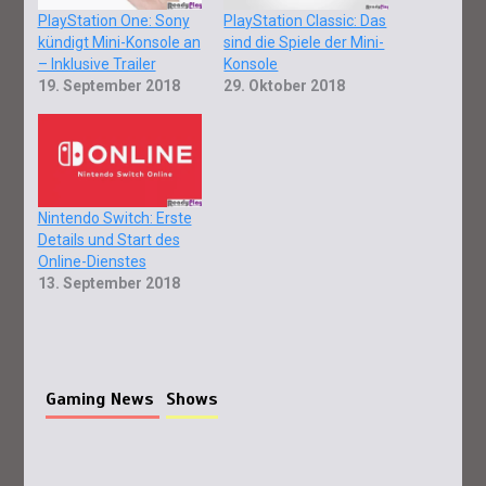
PlayStation One: Sony
PlayStation Classic: Das
kündigt Mini-Konsole an
sind die Spiele der Mini-
– Inklusive Trailer
Konsole
19. September 2018
29. Oktober 2018
Nintendo Switch: Erste
Details und Start des
Online-Dienstes
13. September 2018
Gaming News
Shows