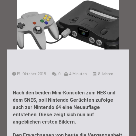
15. Oktober 2018
0
4 Minuten
8 Jahren
Nach den beiden Mini-Konsolen zum NES und
dem SNES, soll Nintendo Gerüchten zufolge
auch zur Nintendo 64 eine Neuauflage
entstehen. Diese zeigt sich nun auf
angeblichen ersten Bildern.
Den Erwachsenen von heute die Vergangenheit