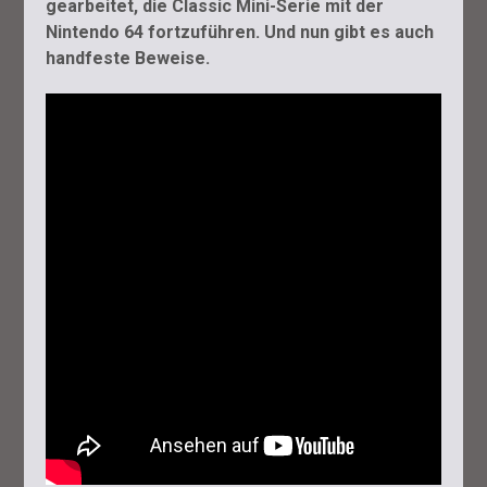
gearbeitet, die Classic Mini-Serie mit der
Nintendo 64 fortzuführen. Und nun gibt es auch
handfeste Beweise.