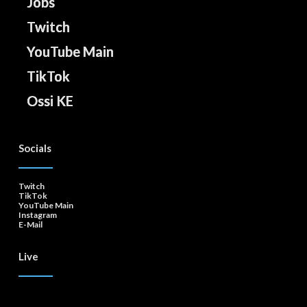
Jobs
Twitch
YouTube Main
TikTok
Ossi KE
Socials
Twitch
TikTok
YouTube Main
Instagram
E-Mail
Live