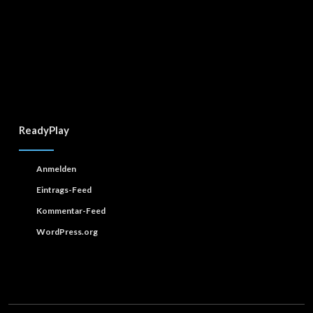
ReadyPlay
Anmelden
Eintrags-Feed
Kommentar-Feed
WordPress.org