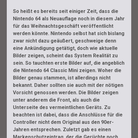
So heißt es bereits seit einiger Zeit, dass die
Nintendo 64 als Neuauflage noch in diesem Jahr
für das Weihnachtsgeschäft veröffentlicht
werden könnte. Nintendo selbst hat sich bislang
zwar nicht dazu geäußert, geschweige denn
eine Ankündigung getätigt, doch wie aktuelle
Bilder zeigen, scheint das System Realität zu
sein. So tauchten erste Bilder auf, die angeblich
die Nintendo 64 Classic Mini zeigen. Woher die
Bilder genau stammen, ist allerdings nicht
bekannt. Daher sollten sie auch mit der nötigen
Vorsicht genossen werden. Die Bilder zeigen
unter anderem die Front, als auch die
Unterseite des vermeintlichen Geräts. Zu
beachten ist dabei, dass die Anschlüsse für die
Controller nicht dem Original aus den 90er-
Jahren entsprechen. Zuletzt gab es einen
Markenschutzeintrag, der die Gerüchte noch