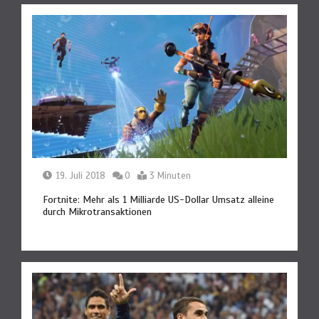
19. Juli 2018
0
3 Minuten
Fortnite: Mehr als 1 Milliarde US-Dollar Umsatz alleine
durch Mikrotransaktionen