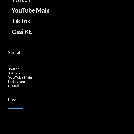
YouTube Main
TikTok
Ossi KE
Socials
Twitch
TikTok
YouTube Main
Instagram
E-Mail
Live