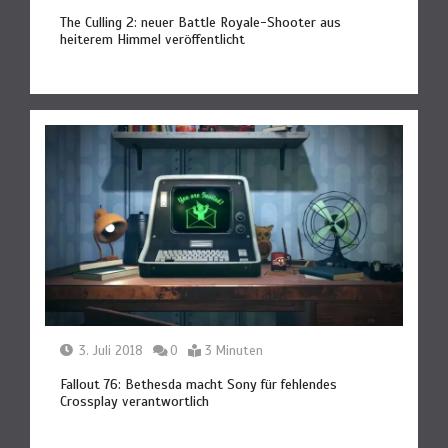
The Culling 2: neuer Battle Royale-Shooter aus
heiterem Himmel veröffentlicht
3. Juli 2018
0
3 Minuten
Fallout 76: Bethesda macht Sony für fehlendes
Crossplay verantwortlich