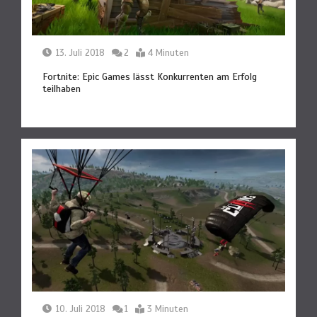
13. Juli 2018
2
4 Minuten
Fortnite: Epic Games lässt Konkurrenten am Erfolg
teilhaben
10. Juli 2018
1
3 Minuten