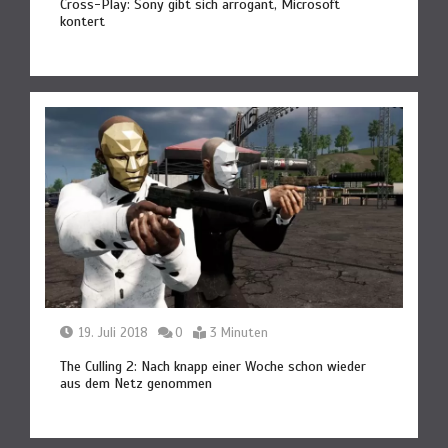
Cross-Play: Sony gibt sich arrogant, Microsoft
kontert
19. Juli 2018
0
3 Minuten
The Culling 2: Nach knapp einer Woche schon wieder
aus dem Netz genommen