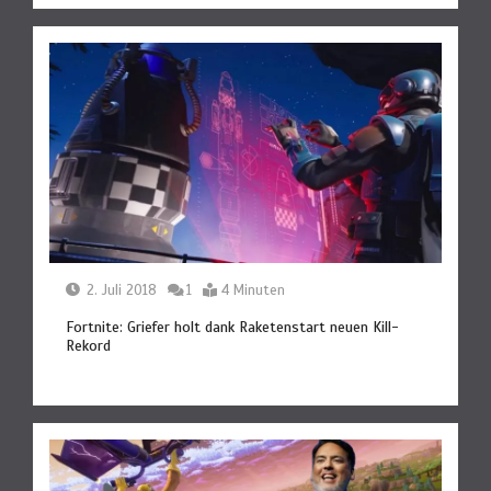
2. Juli 2018
1
4 Minuten
Fortnite: Griefer holt dank Raketenstart neuen Kill-
Rekord