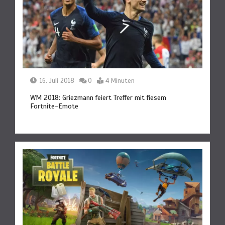
16. Juli 2018
0
4 Minuten
WM 2018: Griezmann feiert Treffer mit fiesem
Fortnite-Emote