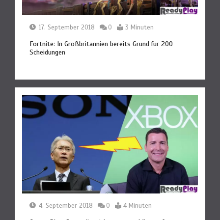
17. September 2018
0
3 Minuten
Fortnite: In Großbritannien bereits Grund für 200
Scheidungen
4. September 2018
0
4 Minuten