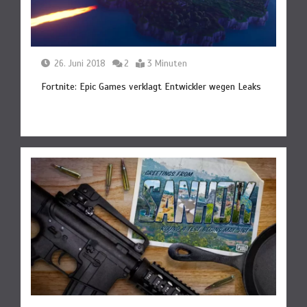
26. Juni 2018
2
3 Minuten
Fortnite: Epic Games verklagt Entwickler wegen Leaks