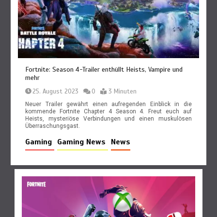
Fortnite: Season 4-Trailer enthüllt Heists, Vampire und
mehr
25. August 2023
0
3 Minuten
Neuer Trailer gewährt einen aufregenden Einblick in die
kommende Fortnite Chapter 4 Season 4. Freut euch auf
Heists, mysteriöse Verbindungen und einen muskulösen
Überraschungsgast.
Gaming
Gaming News
News