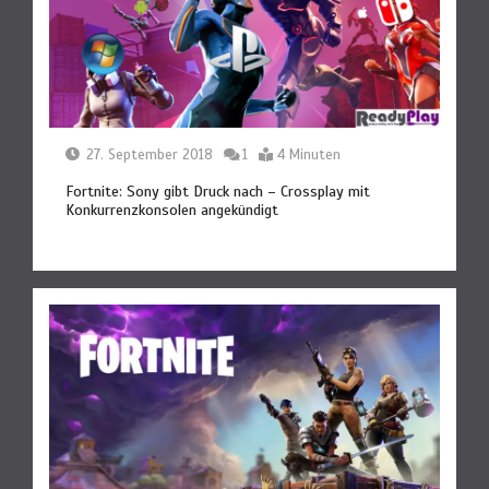
27. September 2018
1
4 Minuten
Fortnite: Sony gibt Druck nach – Crossplay mit
Konkurrenzkonsolen angekündigt