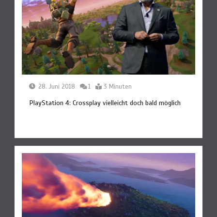
28. Juni 2018
1
3 Minuten
PlayStation 4: Crossplay vielleicht doch bald möglich