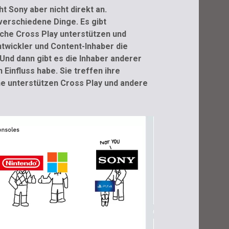
ht Sony aber nicht direkt an.
verschiedene Dinge. Es gibt
che Cross Play unterstützen und
twickler und Content-Inhaber die
 Und dann gibt es die Inhaber anderer
 Einfluss habe. Sie treffen ihre
e unterstützen Cross Play und andere