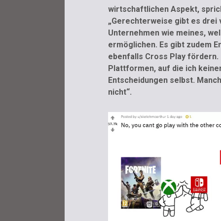
wirtschaftlichen Aspekt, spric
„Gerechterweise gibt es drei 
Unternehmen wie meines, wel
ermöglichen. Es gibt zudem En
ebenfalls Cross Play fördern.
Plattformen, auf die ich keinen
Entscheidungen selbst. Manch
nicht“.