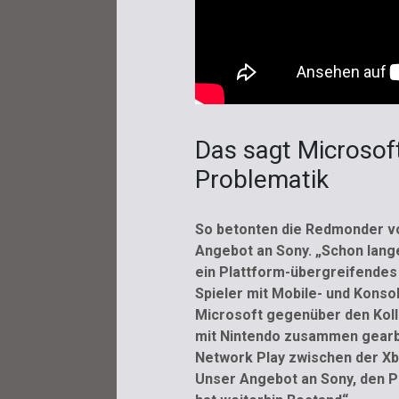
Das sagt Microsoft
Problematik
So betonten die Redmonder vo
Angebot an Sony. „Schon lange
ein Plattform-übergreifendes 
Spieler mit Mobile- und Konso
Microsoft gegenüber den Koll
mit Nintendo zusammen gearbe
Network Play zwischen der Xb
Unser Angebot an Sony, den Pl