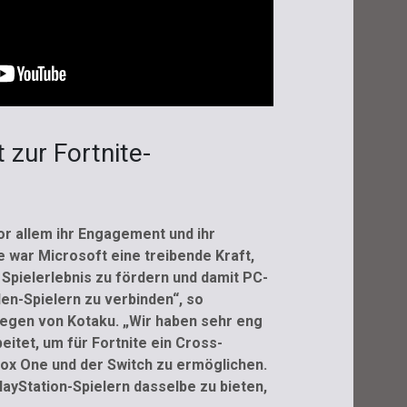
 zur Fortnite-
r allem ihr Engagement und ihr
 war Microsoft eine treibende Kraft,
Spielerlebnis zu fördern und damit PC-
len-Spielern zu verbinden“, so
egen von Kotaku. „Wir haben sehr eng
itet, um für Fortnite ein Cross-
ox One und der Switch zu ermöglichen.
ayStation-Spielern dasselbe zu bieten,