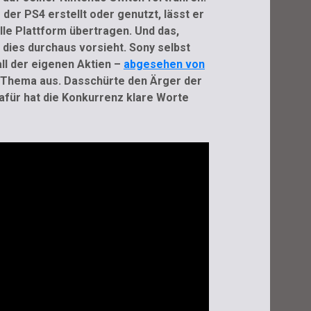
der PS4 erstellt oder genutzt, lässt er
lle Plattform übertragen. Und das,
dies durchaus vorsieht. Sony selbst
all der eigenen Aktien –
abgesehen von
Thema aus. Dasschürte den Ärger der
afür hat die Konkurrenz klare Worte