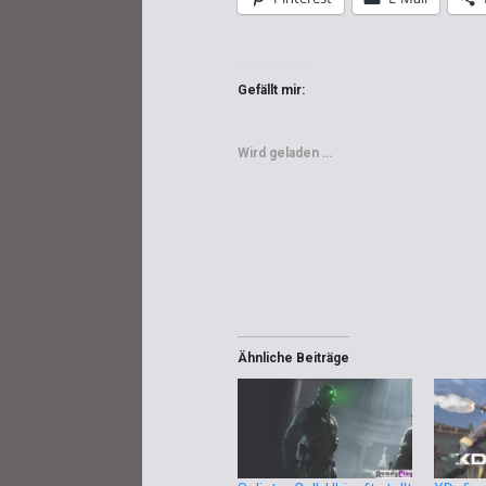
Gefällt mir:
Wird geladen …
Ähnliche Beiträge