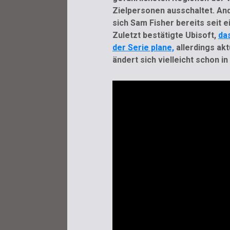
Zielpersonen ausschaltet. And
sich Sam Fisher bereits seit e
Zuletzt bestätigte Ubisoft,
da
der Serie plane,
allerdings akt
ändert sich vielleicht schon in