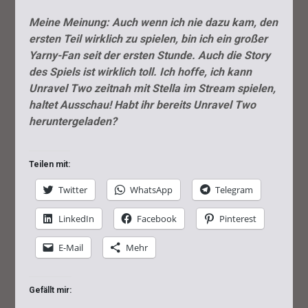
Meine Meinung: Auch wenn ich nie dazu kam, den
ersten Teil wirklich zu spielen, bin ich ein großer
Yarny-Fan seit der ersten Stunde. Auch die Story
des Spiels ist wirklich toll. Ich hoffe, ich kann
Unravel Two zeitnah mit Stella im Stream spielen,
haltet Ausschau! Habt ihr bereits Unravel Two
heruntergeladen?
Teilen mit:
Twitter
WhatsApp
Telegram
LinkedIn
Facebook
Pinterest
E-Mail
Mehr
Gefällt mir: