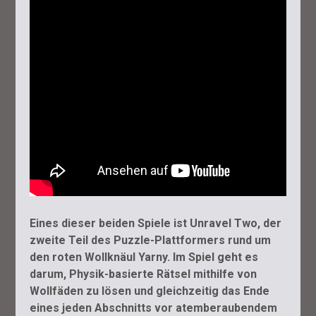
Eines dieser beiden Spiele ist Unravel Two, der
zweite Teil des Puzzle-Plattformers rund um
den roten Wollknäul Yarny. Im Spiel geht es
darum, Physik-basierte Rätsel mithilfe von
Wollfäden zu lösen und gleichzeitig das Ende
eines jeden Abschnitts vor atemberaubendem