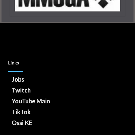
Links
Jobs
Twitch
YouTube Main
TikTok
Ossi KE