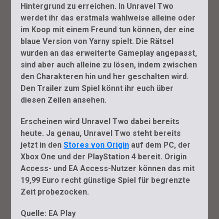
Hintergrund zu erreichen. In Unravel Two
werdet ihr das erstmals wahlweise alleine oder
im Koop mit einem Freund tun können, der eine
blaue Version von Yarny spielt. Die Rätsel
wurden an das erweiterte Gameplay angepasst,
sind aber auch alleine zu lösen, indem zwischen
den Charakteren hin und her geschalten wird.
Den Trailer zum Spiel könnt ihr euch über
diesen Zeilen ansehen.
Erscheinen wird Unravel Two dabei bereits
heute. Ja genau, Unravel Two steht bereits
jetzt in den
Stores von Origin
auf dem PC, der
Xbox One und der PlayStation 4 bereit. Origin
Access- und EA Access-Nutzer können das mit
19,99 Euro recht günstige Spiel für begrenzte
Zeit probezocken.
Quelle: EA Play