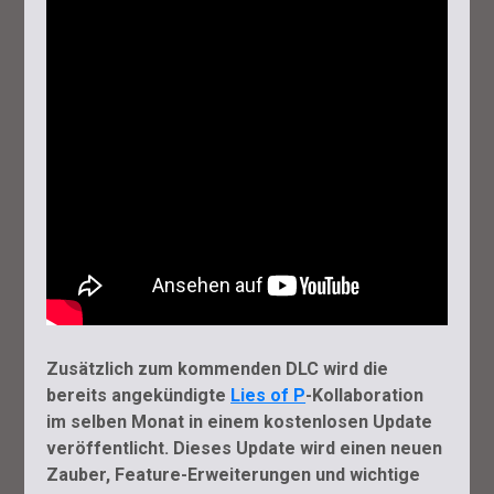
Zusätzlich zum kommenden DLC wird die
bereits angekündigte
Lies of P
-Kollaboration
im selben Monat in einem kostenlosen Update
veröffentlicht. Dieses Update wird einen neuen
Zauber, Feature-Erweiterungen und wichtige