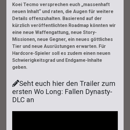
Koei Tecmo versprechen euch „massenhaft
neuen Inhalt“ und raten, die Augen für weitere
Details offenzuhalten. Basierend auf der
kürzlich veröffentlichten Roadmap könnten wir
eine neue Waffengattung, neue Story-
Missionen, neue Gegner, ein neues göttliches
Tier und neue Ausrüstungen erwarten. Für
Hardcore-Spieler soll es zudem einen neuen
Schwierigkeitsgrad und Endgame-Inhalte
geben.
Seht euch hier den Trailer zum
ersten Wo Long: Fallen Dynasty-
DLC an