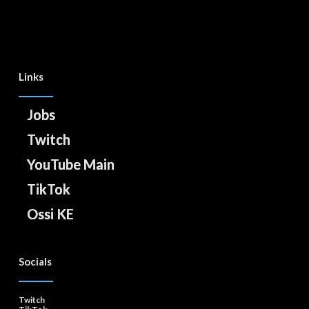
Links
Jobs
Twitch
YouTube Main
TikTok
Ossi KE
Socials
Twitch