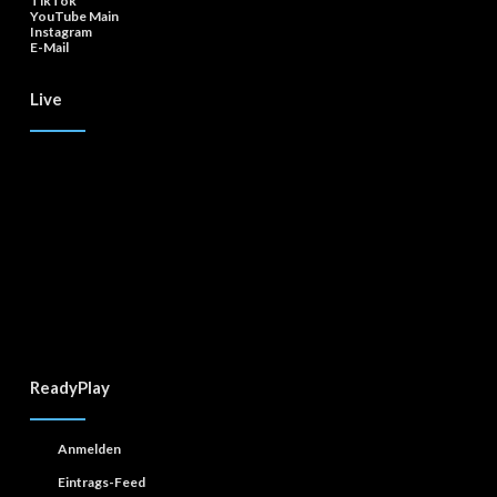
TikTok
YouTube Main
Instagram
E-Mail
Live
ReadyPlay
Anmelden
Eintrags-Feed