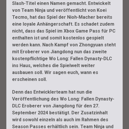
Slash-Titel einen Namen gemacht. Entwickelt
von Team Ninja und veröffentlicht von Koei
Tecmo, hat das Spiel der Nioh-Macher bereits
eine loyale Anhängerschaft. Es schadet zudem
nicht, dass das Spiel im Xbox Game Pass für PC
enthalten ist und somit kostenlos gespielt
werden kann. Nach Kampf von Zhongyuan steht
mit Eroberer von Jiangdong nun das zweite
kostenpflichtige Wo Long: Fallen Dynasty-DLC
ins Haus, welches die Spielwelt weiter
ausbauen soll. Wir sagen euch, wann es
erscheinen soll.
Denn das Entwicklerteam hat nun die
Veröffentlichung des Wo Long: Fallen Dynasty-
DLC Eroberer von Jiangdong für den 27.
September 2024 bestätigt. Der Zusatzinhalt
wird sowohl einzeln als auch im Rahmen des
Season Passes erhältlich sein. Team Ninja und