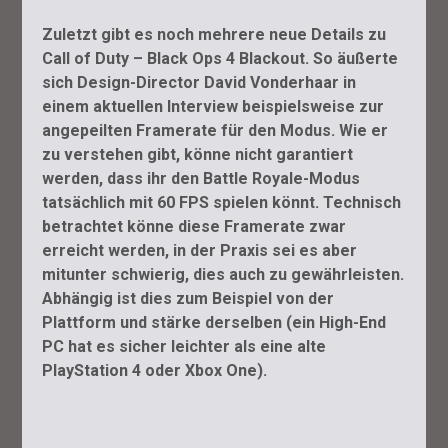
Zuletzt gibt es noch mehrere neue Details zu
Call of Duty – Black Ops 4 Blackout. So äußerte
sich Design-Director David Vonderhaar in
einem aktuellen Interview beispielsweise zur
angepeilten Framerate für den Modus. Wie er
zu verstehen gibt, könne nicht garantiert
werden, dass ihr den Battle Royale-Modus
tatsächlich mit 60 FPS spielen könnt. Technisch
betrachtet könne diese Framerate zwar
erreicht werden, in der Praxis sei es aber
mitunter schwierig, dies auch zu gewährleisten.
Abhängig ist dies zum Beispiel von der
Plattform und stärke derselben (ein High-End
PC hat es sicher leichter als eine alte
PlayStation 4 oder Xbox One).