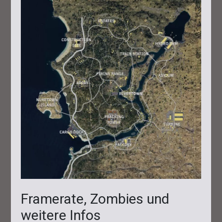
Framerate, Zombies und
weitere Infos