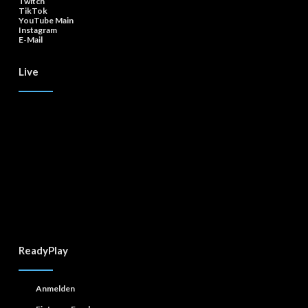
Twitch
TikTok
YouTube Main
Instagram
E-Mail
Live
ReadyPlay
Anmelden