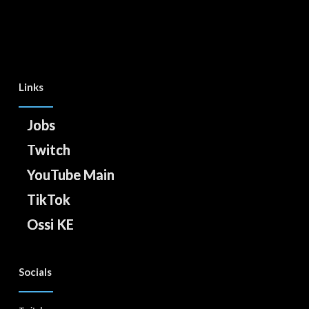
Links
Jobs
Twitch
YouTube Main
TikTok
Ossi KE
Socials