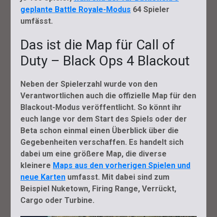
geplante Battle Royale-Modus
64 Spieler
umfässt.
Das ist die Map für Call of
Duty – Black Ops 4 Blackout
Neben der Spielerzahl wurde von den
Verantwortlichen auch die offizielle Map für den
Blackout-Modus veröffentlicht. So könnt ihr
euch lange vor dem Start des Spiels oder der
Beta schon einmal einen Überblick über die
Gegebenheiten verschaffen. Es handelt sich
dabei um eine größere Map, die diverse
kleinere
Maps aus den vorherigen Spielen und
neue Karten
umfasst. Mit dabei sind zum
Beispiel Nuketown, Firing Range, Verrückt,
Cargo oder Turbine.