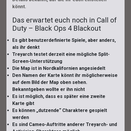
könnt.
Das erwartet euch noch in Call of
Duty – Black Ops 4 Blackout
Es gibt benutzerdefinierte Spiele, aber anders,
als ihr denkt
Treyarch testet derzeit eine mögliche Split-
Screen-Unterstützung
Die Map ist in Nordkalifornien angesiedelt
Den Namen der Karte könnt ihr möglicherweise
auf dem Bild der Map oben sehen.
Bekanntgeben wollte er ihn nicht
Es ist möglich, dass es später eine zweite
Karte gibt
Es können „dutzende“ Charaktere gespielt
werden
Es sind Cameo-Auftritte anderer Treyarch- und