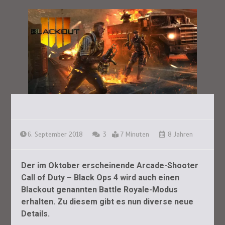
6. September 2018
3
7 Minuten
8 Jahren
Der im Oktober erscheinende Arcade-Shooter
Call of Duty – Black Ops 4 wird auch einen
Blackout genannten Battle Royale-Modus
erhalten. Zu diesem gibt es nun diverse neue
Details.