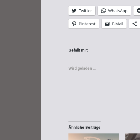
Twitter
WhatsApp
Pinterest
E-Mail
Gefällt mir:
Wird geladen …
Ähnliche Beiträge