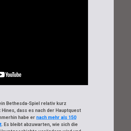
in Bethesda-Spiel relativ kurz
 Hines, dass es nach der Hauptquest
Immerhin habe er
nach mehr als 150
t
. Es bleibt abzuwarten, wie sich die